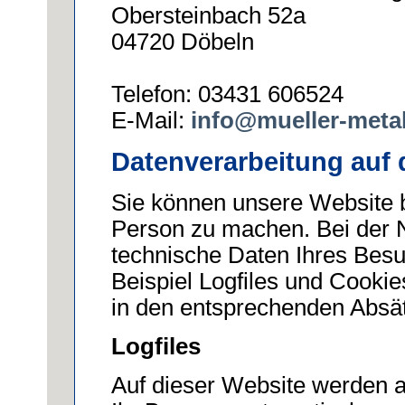
Obersteinbach 52a
04720 Döbeln
Telefon: 03431 606524
E-Mail:
info@mueller-metal
Datenverarbeitung auf d
Sie können unsere Website 
Person zu machen. Bei der 
technische Daten Ihres Besu
Beispiel Logfiles und Cookie
in den entsprechenden Absä
Logfiles
Auf dieser Website werden a