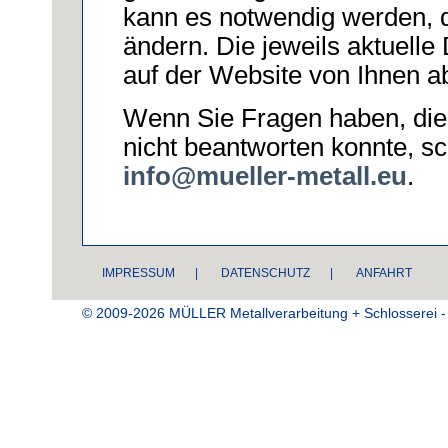
kann es notwendig werden, 
ändern. Die jeweils aktuelle
auf der Website von Ihnen a
Wenn Sie Fragen haben, die
nicht beantworten konnte, sc
info@mueller-metall.eu
.
IMPRESSUM
|
DATENSCHUTZ
|
ANFAHRT
© 2009-2026 MÜLLER Metallverarbeitung + Schlosserei - 