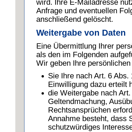
wird. Ihre E-Mailadresse nut
Anfrage und eventuellen Fol
anschließend gelöscht.
Weitergabe von Daten
Eine Übermittlung Ihrer pers
als den im Folgenden aufgefü
Wir geben Ihre persönlichen 
Sie Ihre nach Art. 6 Abs.
Einwilligung dazu erteilt
die Weitergabe nach Art. 
Geltendmachung, Ausübu
Rechtsansprüchen erforde
Annahme besteht, dass S
schutzwürdiges Interesse