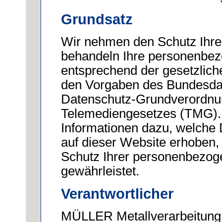
Grundsatz
Wir nehmen den Schutz Ihrer
behandeln Ihre personenbez
entsprechend der gesetzlich
den Vorgaben des Bundesda
Datenschutz-Grundverordn
Telemediengesetzes (TMG). 
Informationen dazu, welch
auf dieser Website erhoben,
Schutz Ihrer personenbezog
gewährleistet.
Verantwortlicher
MÜLLER Metallverarbeitung 