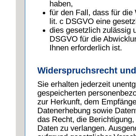
haben,
für den Fall, dass für di
lit. c DSGVO eine gesetzl
dies gesetzlich zulässig u
DSGVO für die Abwicklun
Ihnen erforderlich ist.
Widerspruchsrecht und
Sie erhalten jederzeit unentg
gespeicherten personenbezo
zur Herkunft, dem Empfäng
Datenerhebung sowie Daten
das Recht, die Berichtigung,
Daten zu verlangen. Ausgen