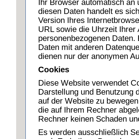
Ihr Browser automatisch an u
diesen Daten handelt es sic
Version Ihres Internetbrowse
URL sowie die Uhrzeit Ihrer
personenbezogenen Daten. 
Daten mit anderen Datenque
dienen nur der anonymen Au
Cookies
Diese Website verwendet Coo
Darstellung und Benutzung d
auf der Website zu bewegen.
die auf Ihrem Rechner abgel
Rechner keinen Schaden und 
Es werden ausschließlich Se