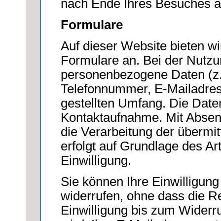
nach Ende Ihres Besuches a
Formulare
Auf dieser Website bieten wi
Formulare an. Bei der Nutzu
personenbezogene Daten (z
Telefonnummer, E-Mailadres
gestellten Umfang. Die Date
Kontaktaufnahme. Mit Absend
die Verarbeitung der übermit
erfolgt auf Grundlage des Art
Einwilligung.
Sie können Ihre Einwilligung
widerrufen, ohne dass die R
Einwilligung bis zum Widerru