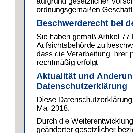
aufgrund gesetzlicher Vorsch
ordnungsgemäßen Geschäfts
Beschwerderecht bei d
Sie haben gemäß Artikel 77
Aufsichtsbehörde zu beschwe
dass die Verarbeitung Ihrer
rechtmäßig erfolgt.
Aktualität und Änderun
Datenschutzerklärung
Diese Datenschutzerklärung i
Mai 2018.
Durch die Weiterentwicklung
geänderter gesetzlicher bez