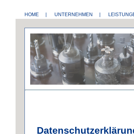
HOME
|
UNTERNEHMEN
|
LEISTUNG
Datenschutzerklärun